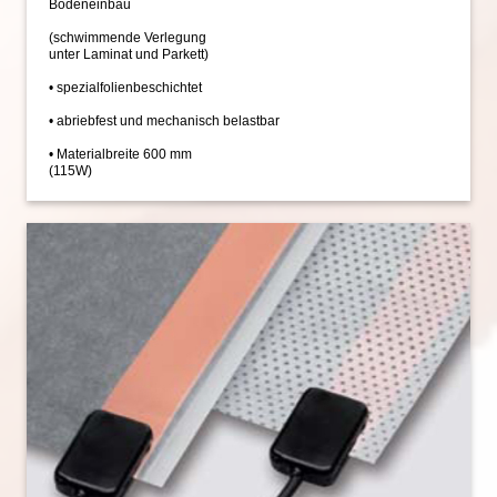
Bodeneinbau
(schwimmende Verlegung
unter Laminat und Parkett)
• spezialfolienbeschichtet
• abriebfest und mechanisch belastbar
• Materialbreite 600 mm
(115W)