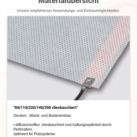
Materialübersicht
Unsere empfohlenen Anwendungs- und Einbaumöglichkeiten.
"60/110/220/145/290 vlieskaschiert"
Decken-, Wand- und Bodeneinbau
• diffusionsoffen, vlieskaschiert und haftungsoptimiert durch
Perforation,
optimiert für Putzsysteme