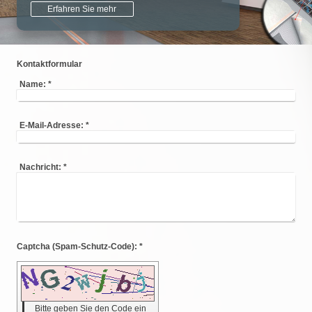
Erfahren Sie mehr
Kontaktformular
Name:
*
E-Mail-Adresse:
*
Nachricht:
*
Captcha (Spam-Schutz-Code): *
Bitte geben Sie den Code ein