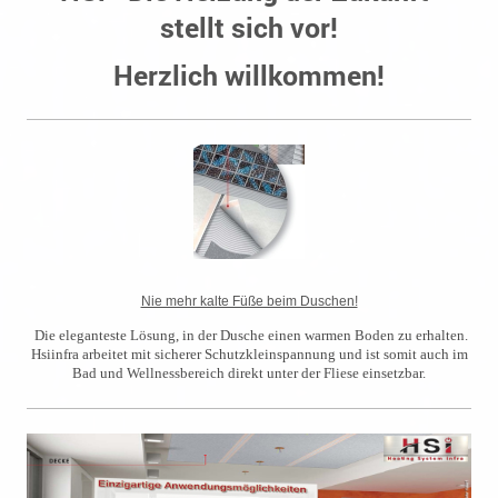
stellt sich vor!
Herzlich willkommen!
Nie mehr kalte Füße beim Duschen!
Die eleganteste Lösung, in der Dusche einen warmen Boden zu erhalten.
Hsiinfra arbeitet mit sicherer Schutzkleinspannung und ist somit auch im
Bad und Wellnessbereich direkt unter der Fliese einsetzbar.