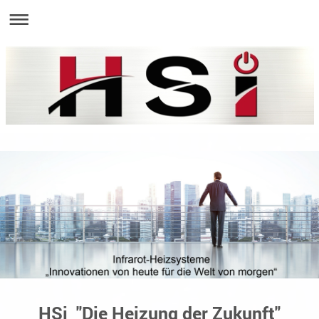
HSi "Die Heizung der Zukunft"