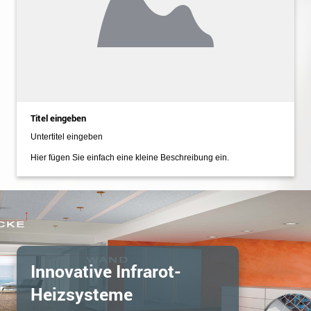
Titel eingeben
Untertitel eingeben
Hier fügen Sie einfach eine kleine Beschreibung ein.
Innovative Infrarot-
Heizsysteme