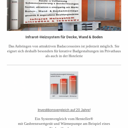
Infrarot-Heizsystem für Decke, Wand & Boden
Das Anbringen von attraktiven Badaccessoires ist jederzeit möglich. Sie
eignet sich deshalb besonders für kreative Badgestaltungen im Privathaus
als auch in der Hotelerie
Investitionsvergleich auf 20 Jahre!
Ein Systemvergleich vom Hersteller®
mit Gasbrennwertgerät und Wärmepumpe am Beispiel eines