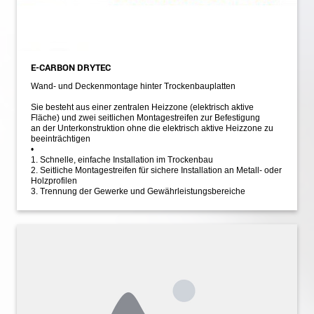
E-CARBON DRYTEC
Wand- und Deckenmontage hinter Trockenbauplatten
Sie besteht aus einer zentralen Heizzone (elektrisch aktive
Fläche) und zwei seitlichen Montagestreifen zur Befestigung
an der Unterkonstruktion ohne die elektrisch aktive Heizzone zu
beeinträchtigen
•
1. Schnelle, einfache Installation im Trockenbau
2. Seitliche Montagestreifen für sichere Installation an Metall- oder
Holzprofilen
3. Trennung der Gewerke und Gewährleistungsbereiche