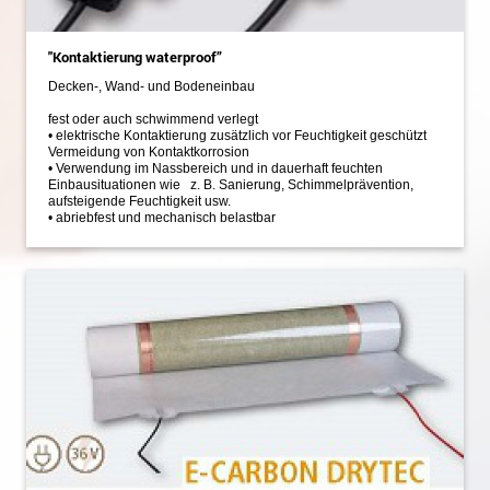
"Kontaktierung waterproof”
Decken-, Wand- und Bodeneinbau
fest oder auch schwimmend verlegt
• elektrische Kontaktierung zusätzlich vor Feuchtigkeit geschützt
Vermeidung von Kontaktkorrosion
• Verwendung im Nassbereich und in dauerhaft feuchten
Einbausituationen wie z. B. Sanierung, Schimmelprävention,
aufsteigende Feuchtigkeit usw.
• abriebfest und mechanisch belastbar