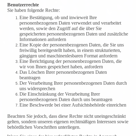
Benutzerrechte
Sie haben folgende Rechte:
Eine Bestätigung, ob und inwieweit Ihre
personenbezogenen Daten verwendet und verarbeitet
werden, sowie den Zugriff auf die über Sie
gespeicherten personenbezogenen Daten und zusätzliche
Informationen anfordern
Eine Kopie der personenbezogenen Daten, die Sie uns
freiwillig bereitgestellt haben, in einem strukturierten,
gängigen und maschinenlesbaren Format anfordern
Eine Berichtigung der personenbezogenen Daten, die
wir von Ihnen gespeichert haben, anfordern
Das Löschen Ihrer personenbezogenen Daten
beantragen
Der Verarbeitung Ihrer personenbezogenen Daten durch
uns widersprechen
Die Einschränkung der Verarbeitung Ihrer
personenbezogenen Daten durch uns beantragen
Eine Beschwerde bei einer Aufsichtsbehörde einreichen
Beachten Sie jedoch, dass diese Rechte nicht uneingeschränkt
gelten, sondern unseren eigenen rechtmäßigen Interessen sowie
behördlichen Vorschriften unterliegen.