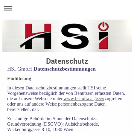
Datenschutz
HSI GmbH
Datenschutzbestimmungen
Einführung
In diesen Datenschutzbestimmungen stellt HSI seine
Vorgehensweise bezüglich der von Benutzern erfassten Daten,
die auf unsere Webseite unter
www.hsiinfra.at
zugreifen
/
.com
oder uns auf andere Weise personenbezogene Daten
bereitstellen, dar.
Zuständige Behörde im Sinne der Datenschutz-
Grundverordnung (DSGVO): Aufsichtsbehörde,
Wickenburggasse 8-10, 1080 Wien