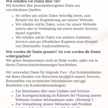
Wie erhalten wir Daten über Sie?
Wir beziehen Ihre personenbezogenen Daten aus
verschiedenen Quellen:
Sie stellen uns solche Daten freiwillig bereit, zum
Beispiel bei der Registrierung auf unserer Webseite.
Wir erhalten solche Daten, wenn Sie unsere Webseite
nutzen oder in Verbindung mit einem unserer Services
darauf zugreifen.
Wir erhalten solche Daten von anderen Anbietern,
Services und aus öffentlichen Registern (zum Beispiel
von Datentraffic-Analyseanbietern).
Wie werden die Daten genutzt? An wen werden die Daten
weitergegeben?
Wir geben Benutzerdaten nicht an Dritte weiter, außer wie in
diesen Datenschutzbestimmungen beschrieben.
Wir verwenden Daten für folgende Zwe >
Zur Kommunikation
mit Ihnen (Senden von Hinweisen bezüglich unserer Services,
Bereitstellen von technischen Informationen und ggf.
Bearbeiten von Kundendienstanfragen)
Zur Information über neue Updates und Services
Zur Anzeigenschaltung im Rahmen der Nutzung unserer
Webseite (weitere Informationen unter „Werbung“)
Zur Vermarktung unserer Webseiten und Produkte